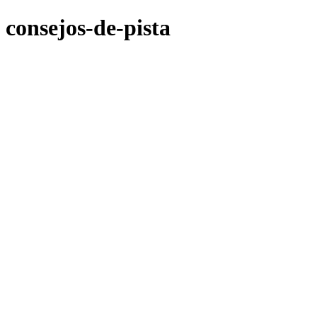
consejos-de-pista